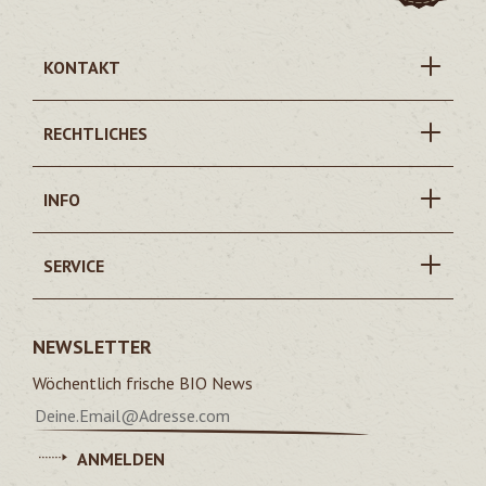
KONTAKT
RECHTLICHES
INFO
SERVICE
NEWSLETTER
Wöchentlich frische BIO News
ANMELDEN