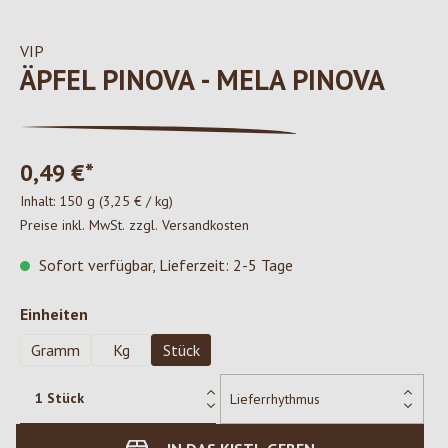
VIP
ÄPFEL PINOVA - MELA PINOVA
0,49 €*
Inhalt:
150 g
(3,25 € / kg)
Preise inkl. MwSt. zzgl. Versandkosten
Sofort verfügbar, Lieferzeit: 2-5 Tage
auswählen
Einheiten
Gramm
Kg
Stück