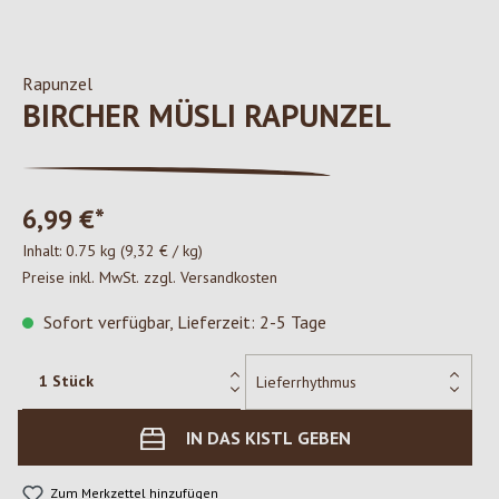
Rapunzel
BIRCHER MÜSLI RAPUNZEL
6,99 €*
Inhalt:
0.75 kg
(9,32 € / kg)
Preise inkl. MwSt. zzgl. Versandkosten
Sofort verfügbar, Lieferzeit: 2-5 Tage
IN DAS KISTL GEBEN
Zum Merkzettel hinzufügen