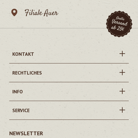
Filiale Auer
KONTAKT
RECHTLICHES
INFO
SERVICE
NEWSLETTER