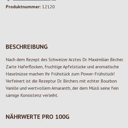
Produktnummer:
12120
BESCHREIBUNG
Nach dem Rezept des Schweizer Arztes Dr. Maximilian Bircher.
Zarte Haferflocken, fruchtige Apfelstücke und aromatische
Haselnüsse machen Ihr Frühstück zum Power-Frühstück!
Verfeinert ist die Rezeptur Dr. Birchers mit echter Bourbon
Vanille und wertvollem Amaranth, der dem Müsli seine fein
sämige Konsistenz verleiht.
NÄHRWERTE PRO 100G