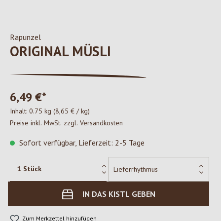
Rapunzel
ORIGINAL MÜSLI
6,49 €*
Inhalt:
0.75 kg
(8,65 € / kg)
Preise inkl. MwSt. zzgl. Versandkosten
Sofort verfügbar, Lieferzeit: 2-5 Tage
IN DAS KISTL GEBEN
Zum Merkzettel hinzufügen