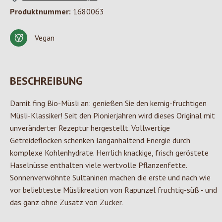
Produktnummer:
1680063
Vegan
BESCHREIBUNG
Damit fing Bio-Müsli an: genießen Sie den kernig-fruchtigen
Müsli-Klassiker! Seit den Pionierjahren wird dieses Original mit
unveränderter Rezeptur hergestellt. Vollwertige
Getreideflocken schenken langanhaltend Energie durch
komplexe Kohlenhydrate. Herrlich knackige, frisch geröstete
Haselnüsse enthalten viele wertvolle Pflanzenfette.
Sonnenverwöhnte Sultaninen machen die erste und nach wie
vor beliebteste Müslikreation von Rapunzel fruchtig-süß - und
das ganz ohne Zusatz von Zucker.