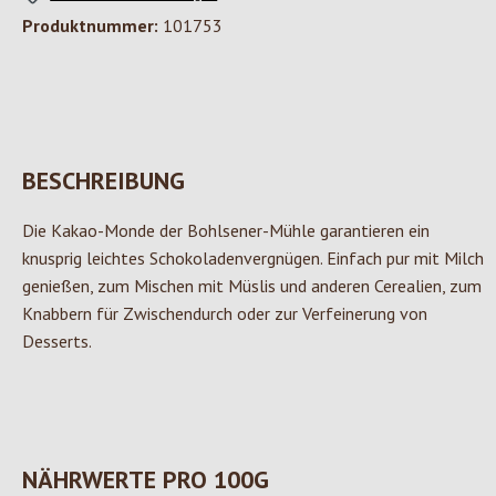
Produktnummer:
101753
BESCHREIBUNG
Die Kakao-Monde der Bohlsener-Mühle garantieren ein
knusprig leichtes Schokoladenvergnügen. Einfach pur mit Milch
genießen, zum Mischen mit Müslis und anderen Cerealien, zum
Knabbern für Zwischendurch oder zur Verfeinerung von
Desserts.
NÄHRWERTE PRO 100G