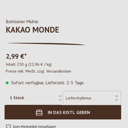
Bohlsener Mühle
KAKAO MONDE
2,99 €*
Inhalt:
250 g
(11,96 € / kg)
Preise inkl. MwSt. zzgl. Versandkosten
Sofort verfügbar, Lieferzeit: 2-5 Tage
IN DAS KISTL GEBEN
Zum Merkzettel hinzufügen