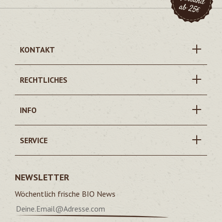
KONTAKT
RECHTLICHES
INFO
SERVICE
NEWSLETTER
Wöchentlich frische BIO News