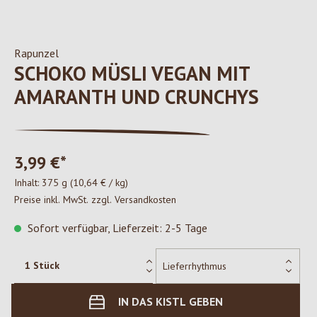
Rapunzel
SCHOKO MÜSLI VEGAN MIT
AMARANTH UND CRUNCHYS
3,99 €*
Inhalt:
375 g
(10,64 € / kg)
Preise inkl. MwSt. zzgl. Versandkosten
Sofort verfügbar, Lieferzeit: 2-5 Tage
IN DAS KISTL GEBEN