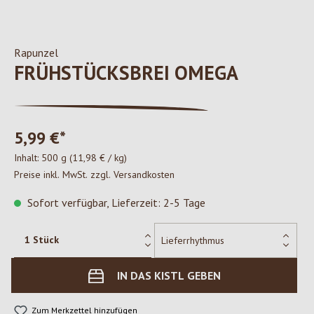
Rapunzel
FRÜHSTÜCKSBREI OMEGA
5,99 €*
Inhalt:
500 g
(11,98 € / kg)
Preise inkl. MwSt. zzgl. Versandkosten
Sofort verfügbar, Lieferzeit: 2-5 Tage
IN DAS KISTL GEBEN
Zum Merkzettel hinzufügen