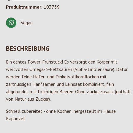
Produktnummer:
103739
Vegan
BESCHREIBUNG
Ein echtes Power-Frühstück! Es versorgt den Körper mit
wertvollen Omega-3-Fettsäuren (Alpha-Linolensäure). Dafür
werden feine Hafer- und Dinkelvollkornflocken mit
zartnussigen Hanfsamen und Leinsaat kombiniert, fein
abgerundet mit fruchtigen Beeren. Ohne Zuckerzusatz (enthält
von Natur aus Zucker).
Schnell zubereitet - ohne Kochen, hergestellt im Hause
Rapunzel