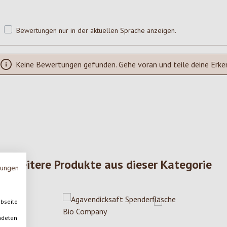
Bewertungen nur in der aktuellen Sprache anzeigen.
Keine Bewertungen gefunden. Gehe voran und teile deine Erke
Weitere Produkte aus dieser Kategorie
mungen
ebseite
ndeten