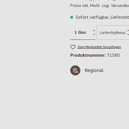
Preise inkl. MwSt. zzgl. Versandk
Sofort verfügbar, Lieferzei
Zum Merkzettel hinzufügen
Produktnummer:
71580
Regional