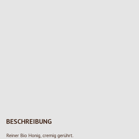
BESCHREIBUNG
Reiner Bio Honig, cremig gerührt.