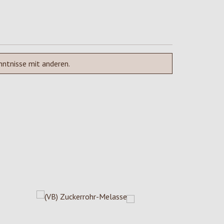
nntnisse mit anderen.