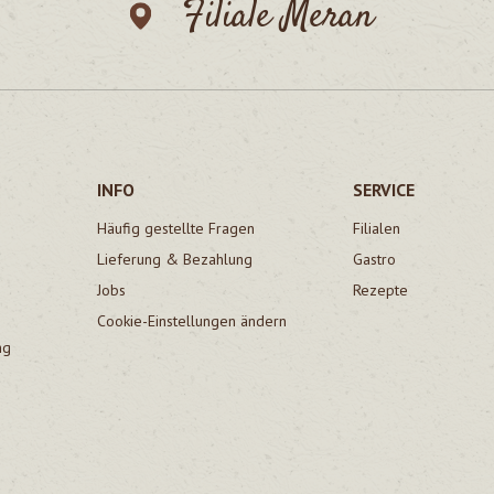
Filiale Meran
INFO
SERVICE
Häufig gestellte Fragen
Filialen
Lieferung & Bezahlung
Gastro
Jobs
Rezepte
Cookie-Einstellungen ändern
ng