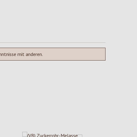
nntnisse mit anderen.