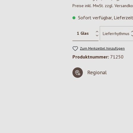
Preise inkl. MwSt. zzgl. Versandk
Sofort verfügbar, Lieferzei
Zum Merkzettel hinzufügen
Produktnummer:
71250
Regional