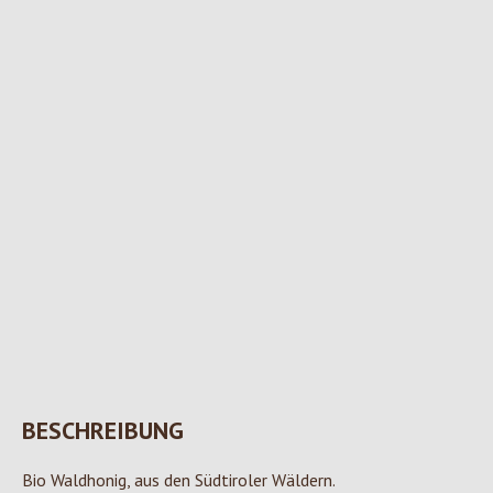
BESCHREIBUNG
Bio Waldhonig, aus den Südtiroler Wäldern.