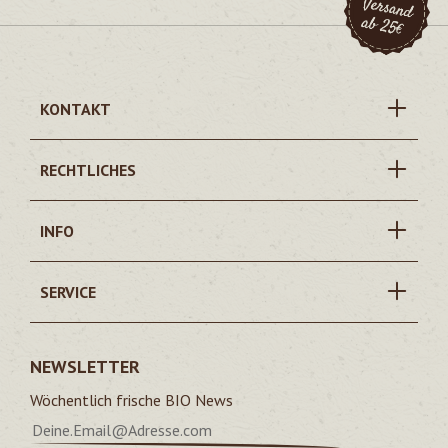
KONTAKT
RECHTLICHES
INFO
SERVICE
NEWSLETTER
Wöchentlich frische BIO News