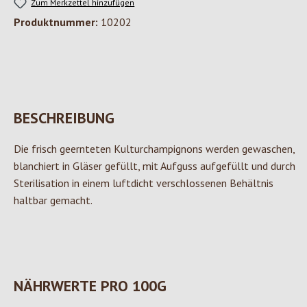
Zum Merkzettel hinzufügen
Produktnummer:
10202
BESCHREIBUNG
Die frisch geernteten Kulturchampignons werden gewaschen,
blanchiert in Gläser gefüllt, mit Aufguss aufgefüllt und durch
Sterilisation in einem luftdicht verschlossenen Behältnis
haltbar gemacht.
NÄHRWERTE PRO 100G