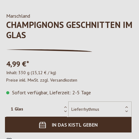
Marschland
CHAMPIGNONS GESCHNITTEN IM
GLAS
4,99 €*
Inhalt:
330 g
(15,12 € / kg)
Preise inkl. MwSt. zzgl. Versandkosten
Sofort verfügbar, Lieferzeit: 2-5 Tage
IN DAS KISTL GEBEN