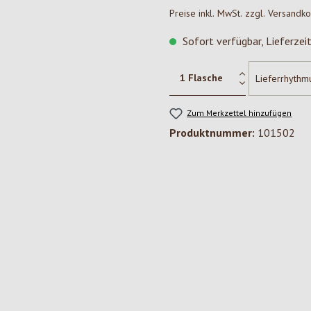
Preise inkl. MwSt. zzgl. Versandk
Sofort verfügbar, Lieferzei
Zum Merkzettel hinzufügen
Produktnummer:
101502