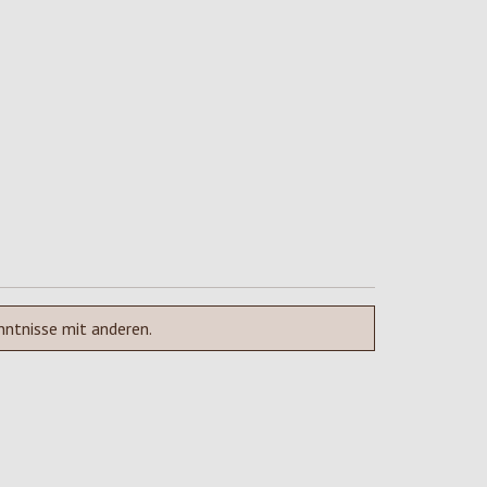
nntnisse mit anderen.