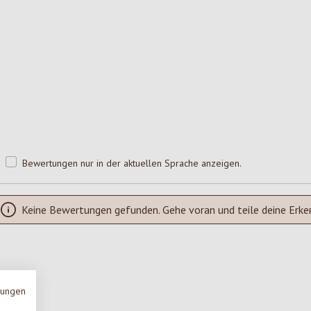
Bewertungen nur in der aktuellen Sprache anzeigen.
Keine Bewertungen gefunden. Gehe voran und teile deine Erke
mungen