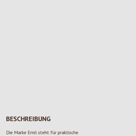
BESCHREIBUNG
Die Marke Emil steht für praktische