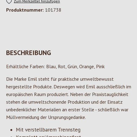
Zum Merkzettel hinzufügen
Produktnummer:
101738
BESCHREIBUNG
Erhältliche Farben: Blau, Rot, Grün, Orange, Pink
Die Marke Emil steht für praktische umweltbewusst
hergestellte Produkte. Deswegen wird Emil ausschließlich im
europäischen Raum produziert. Neben der Praxistauglichkeit
stehen die umweltschonende Produktion und der Einsatz
unbedenklicher Materialien an erster Stelle - schließlich war
Müllvermeidung der Ursprungsgedanke.
Mit verstellbarem Trennsteg