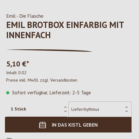
Emil - Die Flasche
EMIL BROTBOX EINFARBIG MIT
INNENFACH
5,10 €*
Inhalt:
0.02
Preise inkl. MwSt. zzgl. Versandkosten
Sofort verfügbar, Lieferzeit: 2-5 Tage
IN DAS KISTL GEBEN