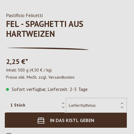
Pastificio Felicetti
FEL - SPAGHETTI AUS
HARTWEIZEN
2,25 €*
Inhalt:
500 g
(4,50 € / kg)
Preise inkl. MwSt. zzgl. Versandkosten
Sofort verfügbar, Lieferzeit: 2-5 Tage
IN DAS KISTL GEBEN