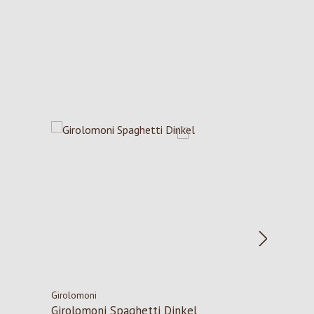
Girolomoni
Girolomoni Spaghetti Dinkel