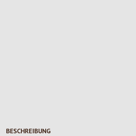
BESCHREIBUNG