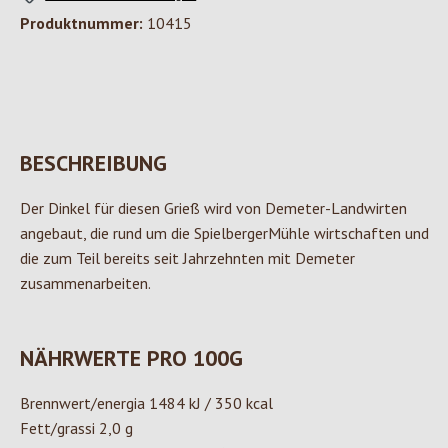
Produktnummer:
10415
BESCHREIBUNG
Der Dinkel für diesen Grieß wird von Demeter-Landwirten
angebaut, die rund um die SpielbergerMühle wirtschaften und
die zum Teil bereits seit Jahrzehnten mit Demeter
zusammenarbeiten.
NÄHRWERTE PRO 100G
Brennwert/energia 1484 kJ / 350 kcal
Fett/grassi 2,0 g