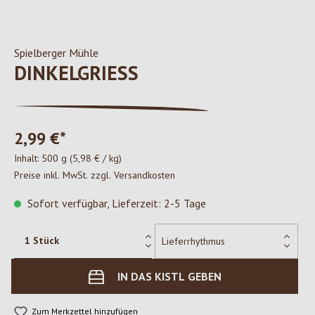
Spielberger Mühle
DINKELGRIESS
2,99 €*
Inhalt:
500 g
(5,98 € / kg)
Preise inkl. MwSt. zzgl. Versandkosten
Sofort verfügbar, Lieferzeit: 2-5 Tage
IN DAS KISTL GEBEN
Zum Merkzettel hinzufügen