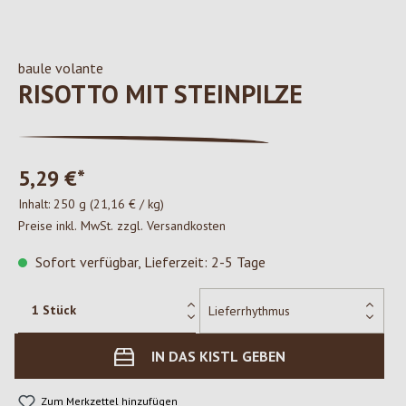
baule volante
RISOTTO MIT STEINPILZE
5,29 €*
Inhalt:
250 g
(21,16 € / kg)
Preise inkl. MwSt. zzgl. Versandkosten
Sofort verfügbar, Lieferzeit: 2-5 Tage
IN DAS KISTL GEBEN
Zum Merkzettel hinzufügen