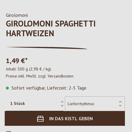
Girolomoni
GIROLOMONI SPAGHETTI
HARTWEIZEN
1,49 €*
Inhalt:
500 g
(2,98 € / kg)
Preise inkl. MwSt. zzgl. Versandkosten
Sofort verfügbar, Lieferzeit: 2-5 Tage
IN DAS KISTL GEBEN