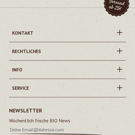
KONTAKT
RECHTLICHES
INFO
SERVICE
NEWSLETTER
Wöchentlich frische BIO News