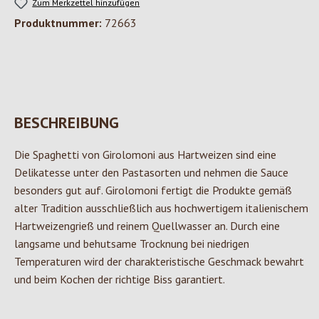
Zum Merkzettel hinzufügen
Produktnummer:
72663
BESCHREIBUNG
Die Spaghetti von Girolomoni aus Hartweizen sind eine
Delikatesse unter den Pastasorten und nehmen die Sauce
besonders gut auf. Girolomoni fertigt die Produkte gemäß
alter Tradition ausschließlich aus hochwertigem italienischem
Hartweizengrieß und reinem Quellwasser an. Durch eine
langsame und behutsame Trocknung bei niedrigen
Temperaturen wird der charakteristische Geschmack bewahrt
und beim Kochen der richtige Biss garantiert.