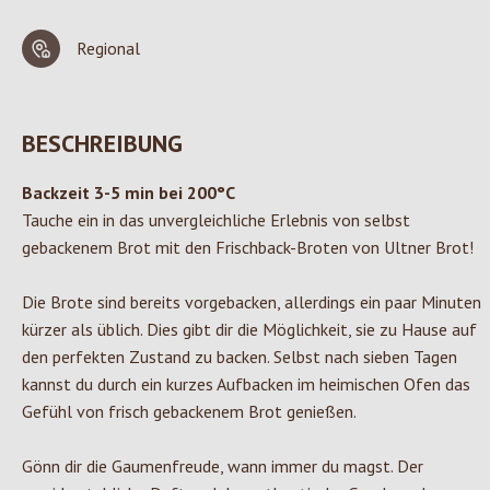
Regional
BESCHREIBUNG
Backzeit 3-5 min bei 200°C
Tauche ein in das unvergleichliche Erlebnis von selbst
gebackenem Brot mit den Frischback-Broten von Ultner Brot!
Die Brote sind bereits vorgebacken, allerdings ein paar Minuten
kürzer als üblich. Dies gibt dir die Möglichkeit, sie zu Hause auf
den perfekten Zustand zu backen. Selbst nach sieben Tagen
kannst du durch ein kurzes Aufbacken im heimischen Ofen das
Gefühl von frisch gebackenem Brot genießen.
Gönn dir die Gaumenfreude, wann immer du magst. Der