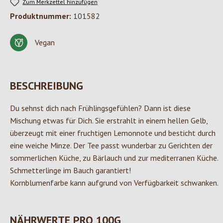
Zum Merkzettel hinzufügen
Produktnummer:
101582
Vegan
BESCHREIBUNG
Du sehnst dich nach Frühlingsgefühlen? Dann ist diese
Mischung etwas für Dich. Sie erstrahlt in einem hellen Gelb,
überzeugt mit einer fruchtigen Lemonnote und besticht durch
eine weiche Minze. Der Tee passt wunderbar zu Gerichten der
sommerlichen Küche, zu Bärlauch und zur mediterranen Küche.
Schmetterlinge im Bauch garantiert!
Kornblumenfarbe kann aufgrund von Verfügbarkeit schwanken.
NÄHRWERTE PRO 100G