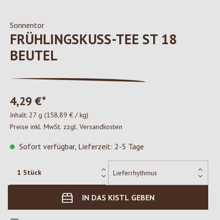
Sonnentor
FRÜHLINGSKUSS-TEE ST 18
BEUTEL
4,29 €*
Inhalt:
27 g
(158,89 € / kg)
Preise inkl. MwSt. zzgl. Versandkosten
Sofort verfügbar, Lieferzeit: 2-5 Tage
IN DAS KISTL GEBEN