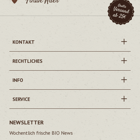
Filiale Auer
KONTAKT
RECHTLICHES
INFO
SERVICE
NEWSLETTER
Wöchentlich frische BIO News