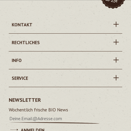
KONTAKT
RECHTLICHES
INFO
SERVICE
NEWSLETTER
Wöchentlich frische BIO News
ANMELDEN