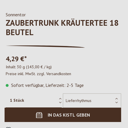
Sonnentor
ZAUBERTRUNK KRÄUTERTEE 18
BEUTEL
4,29 €*
Inhalt:
30 g
(143,00 € / kg)
Preise inkl. MwSt. zzgl. Versandkosten
Sofort verfügbar, Lieferzeit: 2-5 Tage
IN DAS KISTL GEBEN