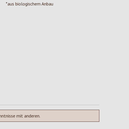
*aus biologischem Anbau
nntnisse mit anderen.