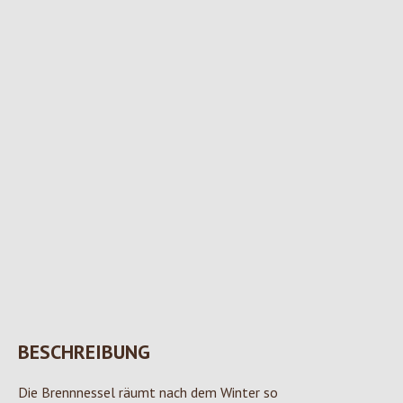
BESCHREIBUNG
Die Brennnessel räumt nach dem Winter so