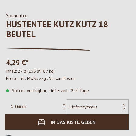
Sonnentor
HUSTENTEE KUTZ KUTZ 18
BEUTEL
4,29 €*
Inhalt:
27 g
(158,89 € / kg)
Preise inkl. MwSt. zzgl. Versandkosten
Sofort verfügbar, Lieferzeit: 2-5 Tage
IN DAS KISTL GEBEN