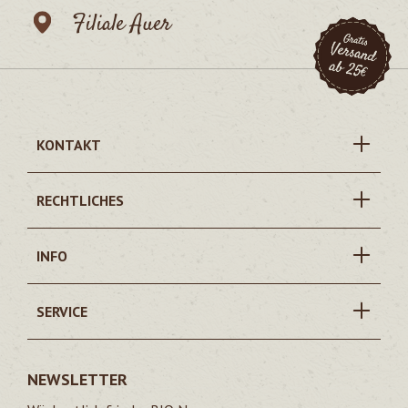
Filiale Auer
KONTAKT
RECHTLICHES
INFO
SERVICE
NEWSLETTER