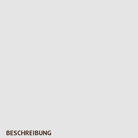
BESCHREIBUNG