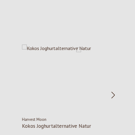
Harvest Moon
Kokos Joghurtalternative Natur