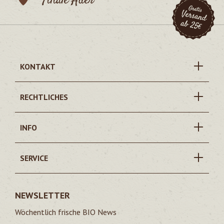
Filiale Auer
KONTAKT
RECHTLICHES
INFO
SERVICE
NEWSLETTER
Wöchentlich frische BIO News