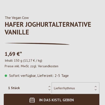
The Vegan Cow
HAFER JOGHURTALTERNATIVE
VANILLE
1,69 €*
Inhalt:
150 g
(11,27 € / kg)
Preise inkl. MwSt. zzgl. Versandkosten
Sofort verfügbar, Lieferzeit: 2-5 Tage
IN DAS KISTL GEBEN