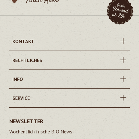
Filiale Auer
KONTAKT
RECHTLICHES
INFO
SERVICE
NEWSLETTER
Wöchentlich frische BIO News