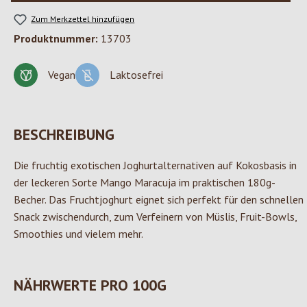
Zum Merkzettel hinzufügen
Produktnummer:
13703
Vegan
Laktosefrei
BESCHREIBUNG
Die fruchtig exotischen Joghurtalternativen auf Kokosbasis in
der leckeren Sorte Mango Maracuja im praktischen 180g-
Becher. Das Fruchtjoghurt eignet sich perfekt für den schnellen
Snack zwischendurch, zum Verfeinern von Müslis, Fruit-Bowls,
Smoothies und vielem mehr.
NÄHRWERTE PRO 100G