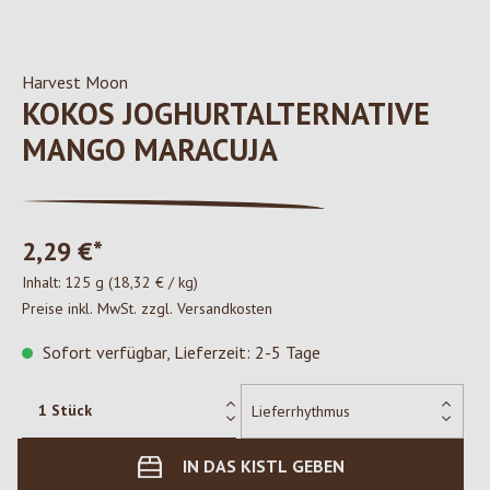
Harvest Moon
KOKOS JOGHURTALTERNATIVE
MANGO MARACUJA
2,29 €*
Inhalt:
125 g
(18,32 € / kg)
Preise inkl. MwSt. zzgl. Versandkosten
Sofort verfügbar, Lieferzeit: 2-5 Tage
IN DAS KISTL GEBEN