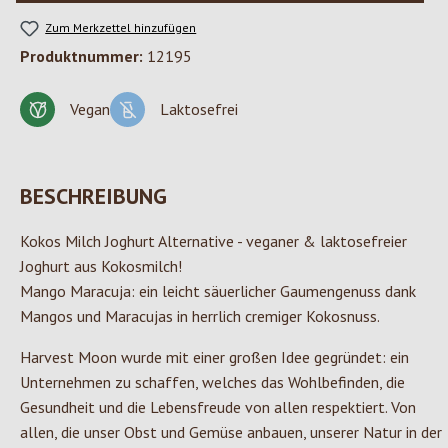
Zum Merkzettel hinzufügen
Produktnummer:
12195
Vegan
Laktosefrei
BESCHREIBUNG
Kokos Milch Joghurt Alternative - veganer & laktosefreier
Joghurt aus Kokosmilch!
Mango Maracuja: ein leicht säuerlicher Gaumengenuss dank
Mangos und Maracujas in herrlich cremiger Kokosnuss.
Harvest Moon wurde mit einer großen Idee gegründet: ein
Unternehmen zu schaffen, welches das Wohlbefinden, die
Gesundheit und die Lebensfreude von allen respektiert. Von
allen, die unser Obst und Gemüse anbauen, unserer Natur in der