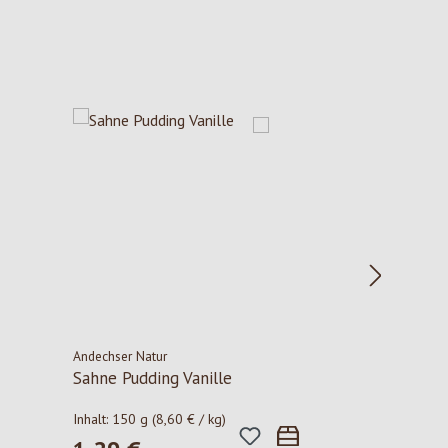
Andechser Natur
Sahne Pudding Vanille
Inhalt:
150 g
(8,60 € / kg)