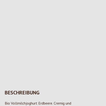
BESCHREIBUNG
Bio Vollmilchjoghurt Erdbeere. Cremig und