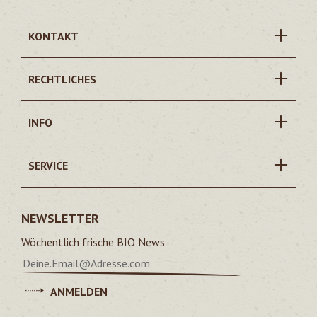
KONTAKT
RECHTLICHES
INFO
SERVICE
NEWSLETTER
Wöchentlich frische BIO News
ANMELDEN