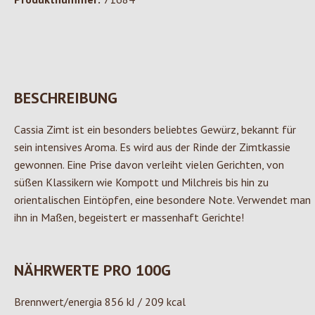
BESCHREIBUNG
Cassia Zimt ist ein besonders beliebtes Gewürz, bekannt für
sein intensives Aroma. Es wird aus der Rinde der Zimtkassie
gewonnen. Eine Prise davon verleiht vielen Gerichten, von
süßen Klassikern wie Kompott und Milchreis bis hin zu
orientalischen Eintöpfen, eine besondere Note. Verwendet man
ihn in Maßen, begeistert er massenhaft Gerichte!
NÄHRWERTE PRO 100G
Brennwert/energia 856 kJ / 209 kcal