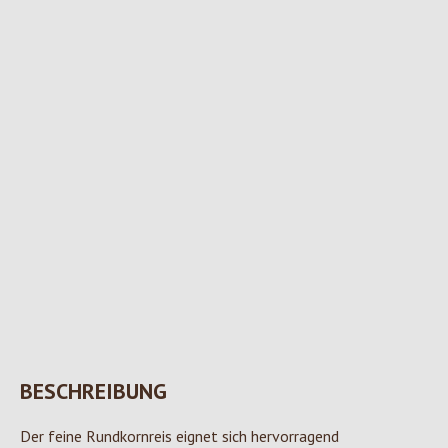
BESCHREIBUNG
Der feine Rundkornreis eignet sich hervorragend