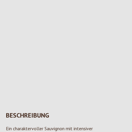
BESCHREIBUNG
Ein charaktervoller Sauvignon mit intensiver