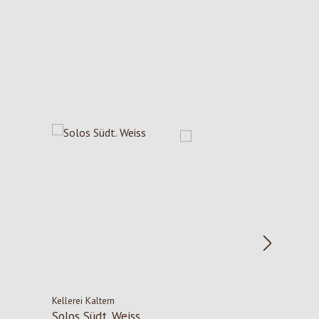
Kellerei Kaltern
Solos Südt. Weiss