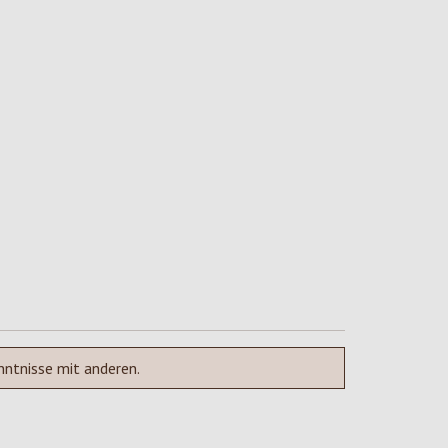
nntnisse mit anderen.