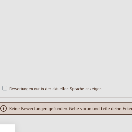
Bewertungen nur in der aktuellen Sprache anzeigen.
Keine Bewertungen gefunden. Gehe voran und teile deine Erke