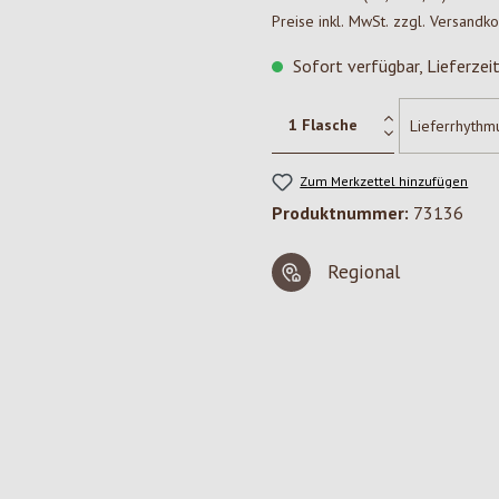
Preise inkl. MwSt. zzgl. Versandk
Sofort verfügbar, Lieferzei
Zum Merkzettel hinzufügen
Produktnummer:
73136
Regional