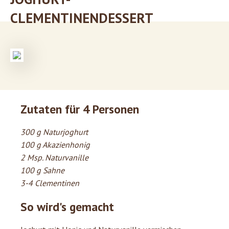
CLEMENTINENDESSERT
Zutaten für 4 Personen
300 g Naturjoghurt
100 g Akazienhonig
2 Msp. Naturvanille
100 g Sahne
3-4 Clementinen
So wird's gemacht