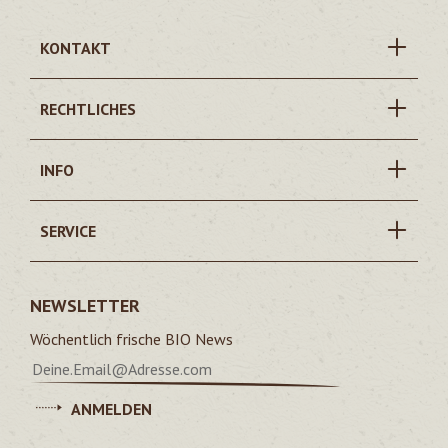
KONTAKT
RECHTLICHES
INFO
SERVICE
NEWSLETTER
Wöchentlich frische BIO News
ANMELDEN