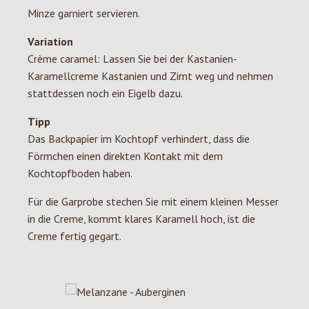
Minze garniert servieren.
Variation
Crème caramel: Lassen Sie bei der Kastanien-
Karamellcreme Kastanien und Zimt weg und nehmen
stattdessen noch ein Eigelb dazu.
Tipp
Das Backpapier im Kochtopf verhindert, dass die
Förmchen einen direkten Kontakt mit dem
Kochtopfboden haben.
Für die Garprobe stechen Sie mit einem kleinen Messer
in die Creme, kommt klares Karamell hoch, ist die
Creme fertig gegart.
Produktgalerie überspringen