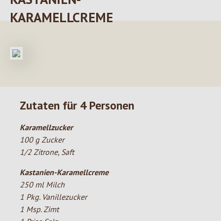
KARAMELLCREME
Zutaten für 4 Personen
Karamellzucker
100 g Zucker
1/2 Zitrone, Saft
Kastanien-Karamellcreme
250 ml Milch
1 Pkg. Vanillezucker
1 Msp. Zimt