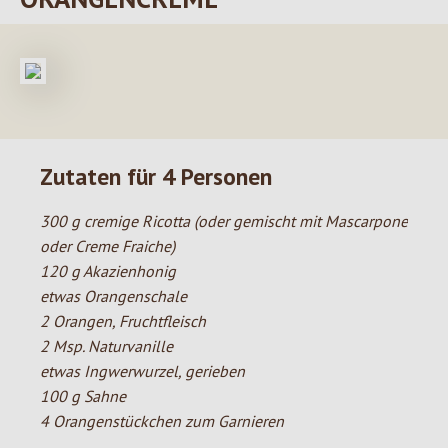
Zutaten für 4 Personen
300 g cremige Ricotta (oder gemischt mit Mascarpone
oder Creme Fraiche)
120 g Akazienhonig
etwas Orangenschale
2 Orangen, Fruchtfleisch
2 Msp. Naturvanille
etwas Ingwerwurzel, gerieben
100 g Sahne
4 Orangenstückchen zum Garnieren