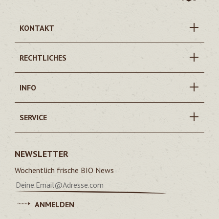
KONTAKT
RECHTLICHES
INFO
SERVICE
NEWSLETTER
Wöchentlich frische BIO News
ANMELDEN