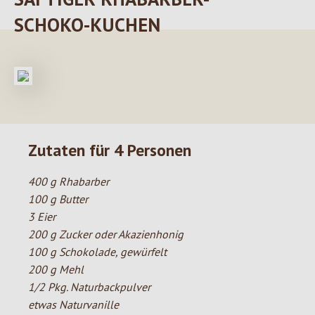
SCHOKO-KUCHEN
Zutaten für 4 Personen
400 g Rhabarber
100 g Butter
3 Eier
200 g Zucker oder Akazienhonig
100 g Schokolade, gewürfelt
200 g Mehl
1/2 Pkg. Naturbackpulver
etwas Naturvanille