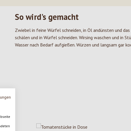
So wird's gemacht
Zwiebel in feine Würfel schneiden, in Öl andünsten und das
schälen und in Würfel schneiden. Wirsing waschen und in St
Wasser nach Bedarf aufgießen. Würzen und langsam gar koc
mungen
ebseite
ndeten