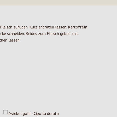
 Fleisch zufügen. Kurz anbraten lassen. Kartoffeln
ücke schneiden. Beides zum Fleisch geben, mit
hen lassen.