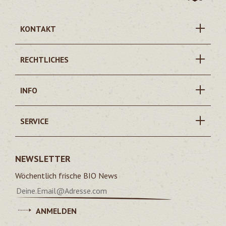
KONTAKT
RECHTLICHES
INFO
SERVICE
NEWSLETTER
Wöchentlich frische BIO News
ANMELDEN