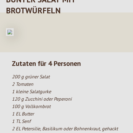
BROTWÜRFELN
Zutaten für 4 Personen
200 g grüner Salat
2 Tomaten
1 kleine Salatgurke
120 g Zucchini oder Peperoni
100 g Vollkornbrot
1 EL Butter
1 TL Senf
2 EL Petersilie, Basilikum oder Bohnenkraut, gehackt