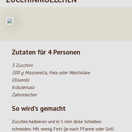
Zutaten für 4 Personen
3 Zucchini
200 g Mozzarella, Feta oder Weichkäse
Olivenöl
Kräutersalz
Zahnstocher
So wird's gemacht
Zucchini halbieren und in 5 mm dicke Scheiben
schneiden. Mit wenig Fett (je nach Pfanne oder Grill