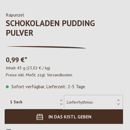
Rapunzel
SCHOKOLADEN PUDDING
PULVER
0,99 €*
Inhalt:
43 g
(23,02 € / kg)
Preise inkl. MwSt. zzgl. Versandkosten
Sofort verfügbar, Lieferzeit: 2-5 Tage
IN DAS KISTL GEBEN