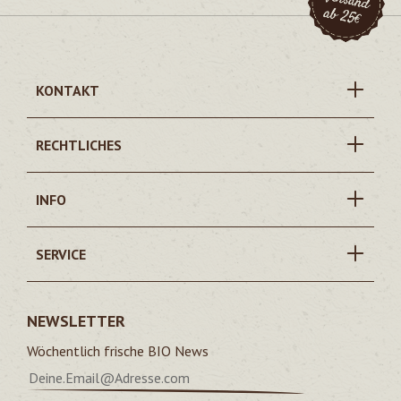
KONTAKT
RECHTLICHES
INFO
SERVICE
NEWSLETTER
Wöchentlich frische BIO News