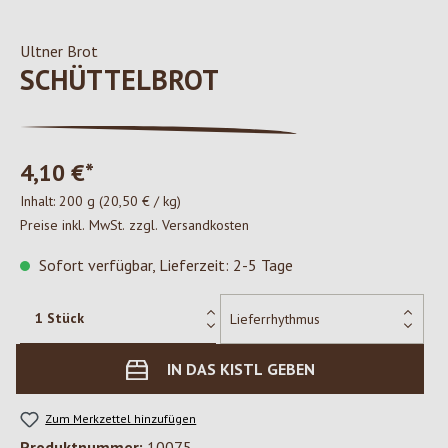
Ultner Brot
SCHÜTTELBROT
4,10 €*
Inhalt:
200 g
(20,50 € / kg)
Preise inkl. MwSt. zzgl. Versandkosten
Sofort verfügbar, Lieferzeit: 2-5 Tage
IN DAS KISTL GEBEN
Zum Merkzettel hinzufügen
Produktnummer:
10075