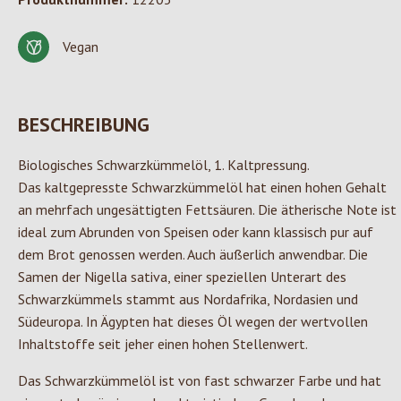
Vegan
BESCHREIBUNG
Biologisches Schwarzkümmelöl, 1. Kaltpressung.
Das kaltgepresste Schwarzkümmelöl hat einen hohen Gehalt
an mehrfach ungesättigten Fettsäuren. Die ätherische Note ist
ideal zum Abrunden von Speisen oder kann klassisch pur auf
dem Brot genossen werden. Auch äußerlich anwendbar. Die
Samen der Nigella sativa, einer speziellen Unterart des
Schwarzkümmels stammt aus Nordafrika, Nordasien und
Südeuropa. In Ägypten hat dieses Öl wegen der wertvollen
Inhaltstoffe seit jeher einen hohen Stellenwert.
Das Schwarzkümmelöl ist von fast schwarzer Farbe und hat