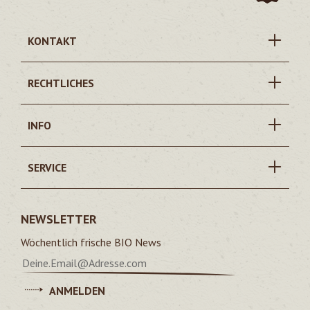
KONTAKT
RECHTLICHES
INFO
SERVICE
NEWSLETTER
Wöchentlich frische BIO News
ANMELDEN