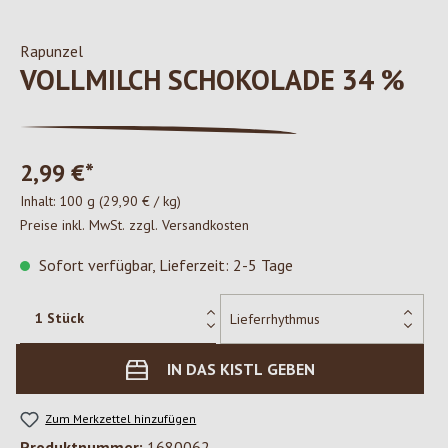
Rapunzel
VOLLMILCH SCHOKOLADE 34 %
2,99 €*
Inhalt:
100 g
(29,90 € / kg)
Preise inkl. MwSt. zzgl. Versandkosten
Sofort verfügbar, Lieferzeit: 2-5 Tage
IN DAS KISTL GEBEN
Zum Merkzettel hinzufügen
Produktnummer:
1680062