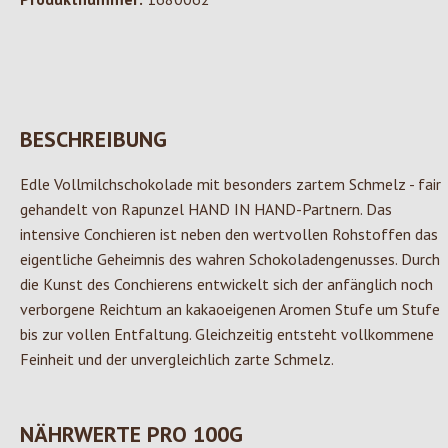
BESCHREIBUNG
Edle Vollmilchschokolade mit besonders zartem Schmelz - fair
gehandelt von Rapunzel HAND IN HAND-Partnern. Das
intensive Conchieren ist neben den wertvollen Rohstoffen das
eigentliche Geheimnis des wahren Schokoladengenusses. Durch
die Kunst des Conchierens entwickelt sich der anfänglich noch
verborgene Reichtum an kakaoeigenen Aromen Stufe um Stufe
bis zur vollen Entfaltung. Gleichzeitig entsteht vollkommene
Feinheit und der unvergleichlich zarte Schmelz.
NÄHRWERTE PRO 100G