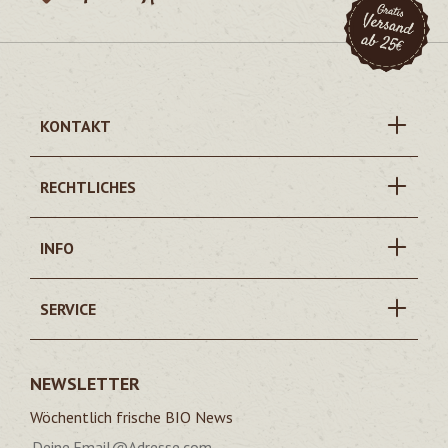
KONTAKT
RECHTLICHES
INFO
SERVICE
NEWSLETTER
Wöchentlich frische BIO News