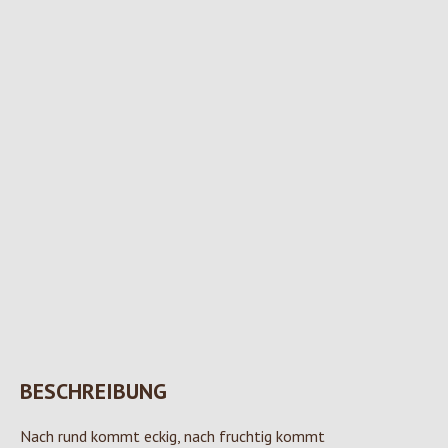
BESCHREIBUNG
Nach rund kommt eckig, nach fruchtig kommt