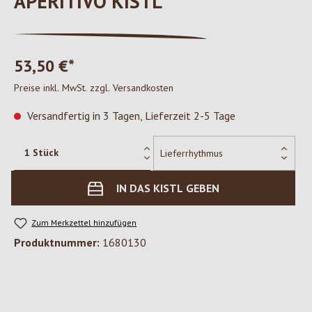
APERITIVO KISTL
53,50 €*
Preise inkl. MwSt. zzgl. Versandkosten
Versandfertig in 3 Tagen, Lieferzeit 2-5 Tage
IN DAS KISTL GEBEN
Zum Merkzettel hinzufügen
Produktnummer:
1680130