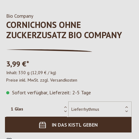
Bio Company
CORNICHONS OHNE
ZUCKERZUSATZ BIO COMPANY
3,99 €*
Inhalt:
330 g
(12,09 € / kg)
Preise inkl. MwSt. zzgl. Versandkosten
Sofort verfügbar, Lieferzeit: 2-5 Tage
IN DAS KISTL GEBEN