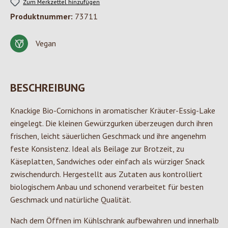
Zum Merkzettel hinzufügen
Produktnummer:
73711
Vegan
BESCHREIBUNG
Knackige Bio-Cornichons in aromatischer Kräuter-Essig-Lake
eingelegt. Die kleinen Gewürzgurken überzeugen durch ihren
frischen, leicht säuerlichen Geschmack und ihre angenehm
feste Konsistenz. Ideal als Beilage zur Brotzeit, zu
Käseplatten, Sandwiches oder einfach als würziger Snack
zwischendurch. Hergestellt aus Zutaten aus kontrolliert
biologischem Anbau und schonend verarbeitet für besten
Geschmack und natürliche Qualität.
Nach dem Öffnen im Kühlschrank aufbewahren und innerhalb