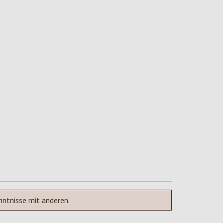
nntnisse mit anderen.