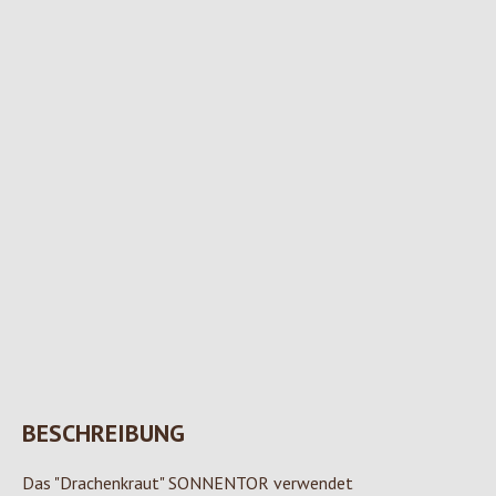
BESCHREIBUNG
Das "Drachenkraut" SONNENTOR verwendet