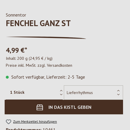
Sonnentor
FENCHEL GANZ ST
4,99 €*
Inhalt:
200 g
(24,95 € / kg)
Preise inkl. MwSt. zzgl. Versandkosten
Sofort verfügbar, Lieferzeit: 2-5 Tage
IN DAS KISTL GEBEN
Zum Merkzettel hinzufügen
Produktnummer:
10461