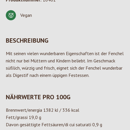
Vegan
BESCHREIBUNG
Mit seinen vielen wunderbaren Eigenschaften ist der Fenchel
nicht nur bei Müttern und Kindern beliebt. Im Geschmack
süßlich, würzig und frisch, eignet sich der Fenchel wunderbar
als Digestif nach einem üppigen Festessen.
NÄHRWERTE PRO 100G
Brennwert/energia 1382 kJ / 336 kcal
Fett/grassi 19,0 g
Davon gesättigte Fettsäuren/di cui saturati 0,9 g