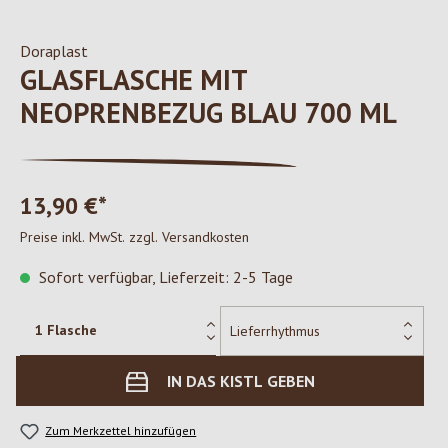
Doraplast
GLASFLASCHE MIT
NEOPRENBEZUG BLAU 700 ML
13,90 €*
Preise inkl. MwSt. zzgl. Versandkosten
Sofort verfügbar, Lieferzeit: 2-5 Tage
IN DAS KISTL GEBEN
Zum Merkzettel hinzufügen