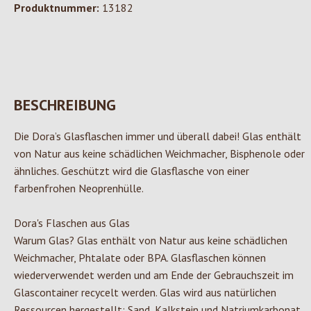
Produktnummer:
13182
BESCHREIBUNG
Die Dora’s Glasflaschen immer und überall dabei! Glas enthält
von Natur aus keine schädlichen Weichmacher, Bisphenole oder
ähnliches. Geschützt wird die Glasflasche von einer
farbenfrohen Neoprenhülle.
Dora's Flaschen aus Glas
Warum Glas? Glas enthält von Natur aus keine schädlichen
Weichmacher, Phtalate oder BPA. Glasflaschen können
wiederverwendet werden und am Ende der Gebrauchszeit im
Glascontainer recycelt werden. Glas wird aus natürlichen
Ressourcen hergestellt: Sand, Kalkstein und Natriumkarbonat.