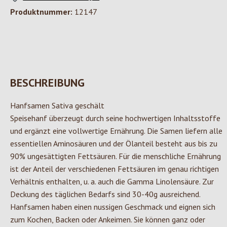
Produktnummer:
12147
BESCHREIBUNG
Hanfsamen Sativa geschält
Speisehanf überzeugt durch seine hochwertigen Inhaltsstoffe
und ergänzt eine vollwertige Ernährung. Die Samen liefern alle
essentiellen Aminosäuren und der Ölanteil besteht aus bis zu
90% ungesättigten Fettsäuren. Für die menschliche Ernährung
ist der Anteil der verschiedenen Fettsäuren im genau richtigen
Verhältnis enthalten, u. a. auch die Gamma Linolensäure. Zur
Deckung des täglichen Bedarfs sind 30-40g ausreichend.
Hanfsamen haben einen nussigen Geschmack und eignen sich
zum Kochen, Backen oder Ankeimen. Sie können ganz oder