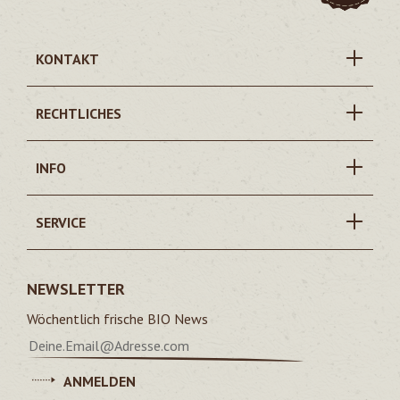
KONTAKT
RECHTLICHES
INFO
SERVICE
NEWSLETTER
Wöchentlich frische BIO News
ANMELDEN