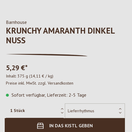
Barnhouse
KRUNCHY AMARANTH DINKEL
NUSS
5,29 €*
Inhalt:
375 g
(14,11 € / kg)
Preise inkl. MwSt. zzgl. Versandkosten
Sofort verfügbar, Lieferzeit: 2-5 Tage
IN DAS KISTL GEBEN